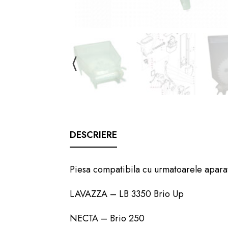
DESCRIERE
Piesa compatibila cu urmatoarele apara
LAVAZZA – LB 3350 Brio Up
NECTA – Brio 250