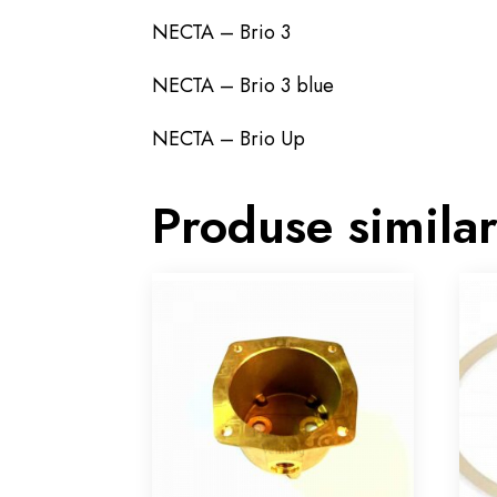
NECTA – Brio 3
NECTA – Brio 3 blue
NECTA – Brio Up
Produse simila