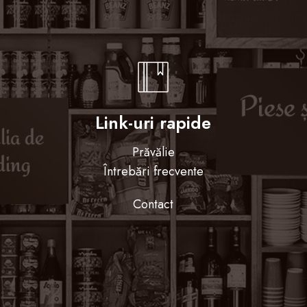
Link-uri rapide
Prăvălie
Întrebări frecvente
Contact