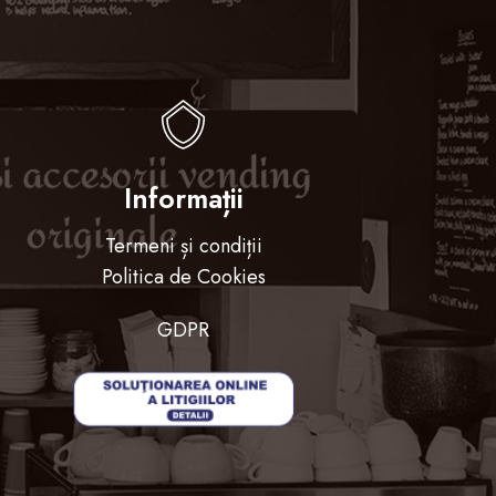
Informații
Termeni și condiții
Politica de Cookies
GDPR