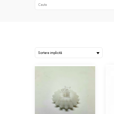
Sortare implicită