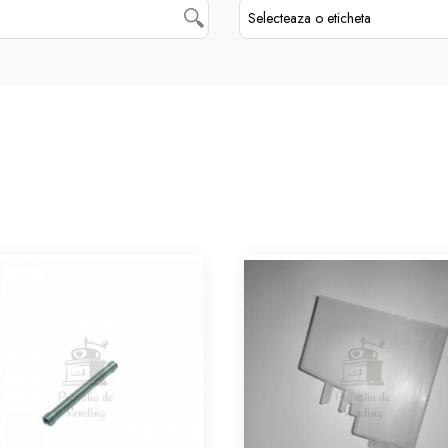
Selecteaza o eticheta