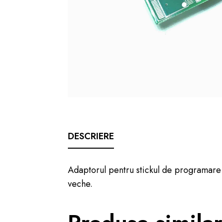
DESCRIERE
Adaptorul pentru stickul de programare 
veche.