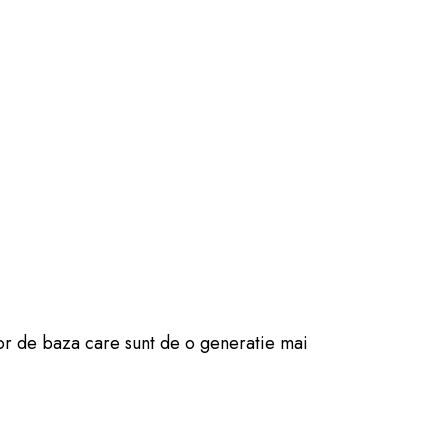
or de baza care sunt de o generatie mai