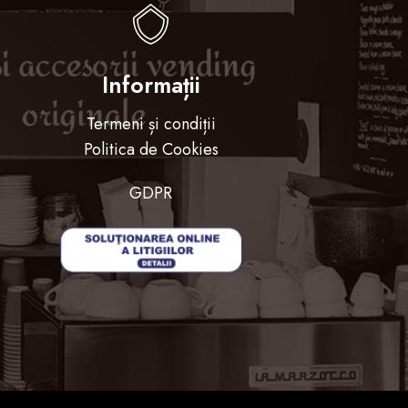
Informații
Termeni și condiții
Politica de Cookies
GDPR