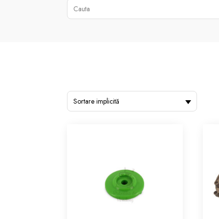
Sortare implicită