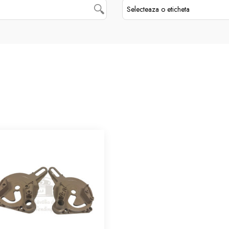
Selecteaza o eticheta