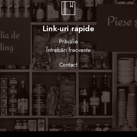
Link-uri rapide
Prăvălie
Întrebări frecvente
Contact