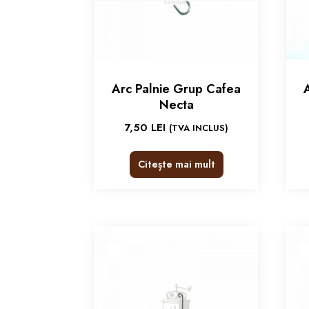
Arc Palnie Grup Cafea
Necta
7,50
LEI
(TVA INCLUS)
Citește mai mult