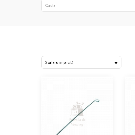
Sortare implicită