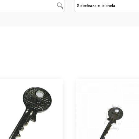
Selecteaza o eticheta