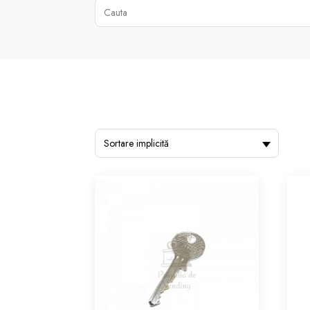
Sortare implicită